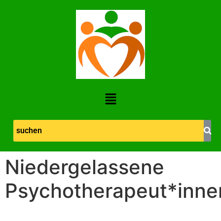
Niedergelassene
Psychotherapeut*inne