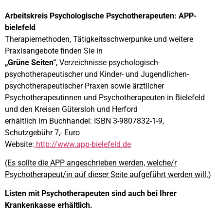
Arbeitskreis Psychologische Psychotherapeuten: APP-
bielefeld
Therapiemethoden, Tätigkeitsschwerpunke und weitere
Praxisangebote finden Sie in
„Grüne Seiten“
, Verzeichnisse psychologisch-
psychotherapeutischer und Kinder- und Jugendlichen-
psychotherapeutischer Praxen sowie ärztlicher
Psychotherapeutinnen und Psychotherapeuten in Bielefeld
und den Kreisen Gütersloh und Herford
erhältlich im Buchhandel: ISBN 3-9807832-1-9,
Schutzgebühr 7,- Euro
Website:
http://www.app-bielefeld.de
(Es sollte die APP angeschrieben werden, welche/r
Psychotherapeut/in auf dieser Seite aufgeführt werden will.)
Listen mit Psychotherapeuten sind auch bei Ihrer
Krankenkasse erhältlich.