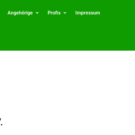
Angehörige
Profis
Impressum
.