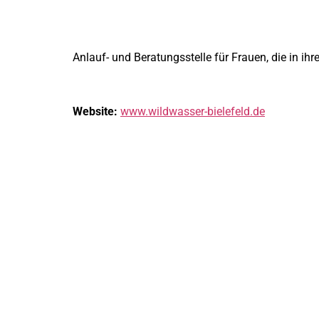
Anlauf- und Beratungsstelle für Frauen, die in ih
Website:
www.wildwasser-bielefeld.de