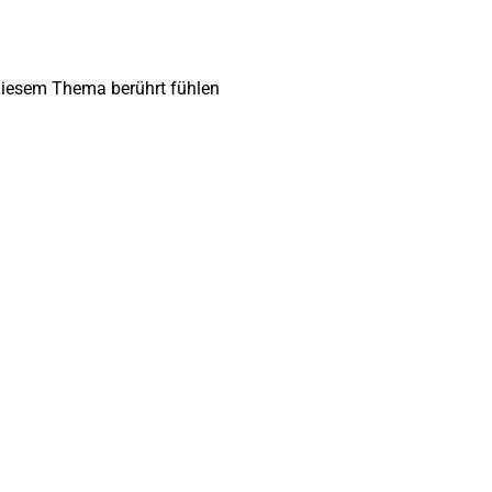
n diesem Thema berührt fühlen