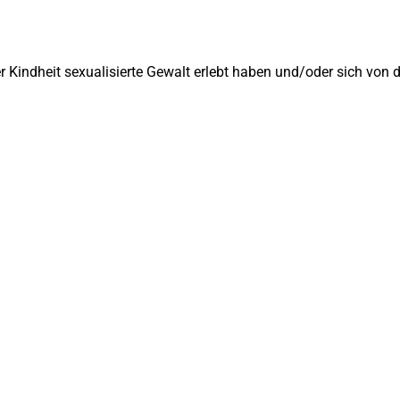
rer Kindheit sexualisierte Gewalt erlebt haben und/oder sich vo