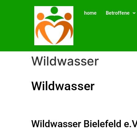
home
Betroffene
Wildwasser
Wildwasser
Wildwasser Bielefeld e.V